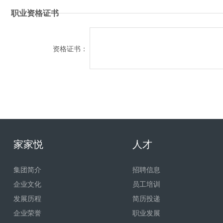
职业资格证书
资格证书：
家家悦
人才
集团简介
招聘信息
企业文化
员工培训
发展历程
简历投递
企业荣誉
职业发展