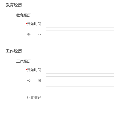
教育经历
教育经历
开始时间：
*
专 业：
工作经历
工作经历
开始时间：
*
公 司：
职责描述：