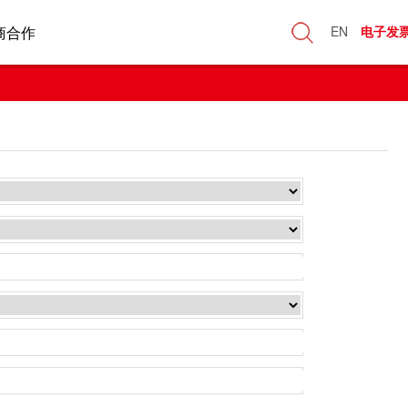
商合作
EN
电子发