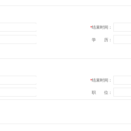
结束时间：
*
学 历：
结束时间：
*
职 位：